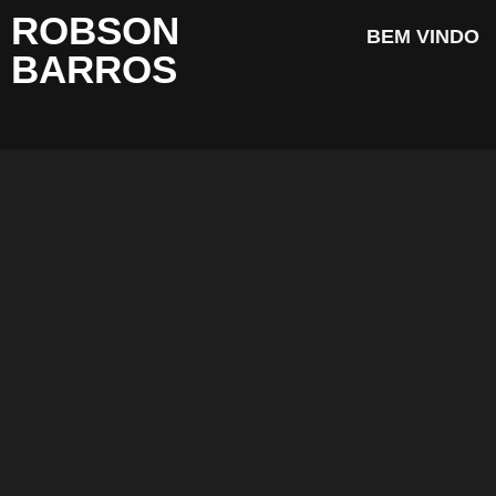
ROBSON
BEM VINDO
BARROS