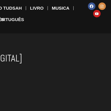
O TUDSAH
LIVRO
MUSICA
GITAL]